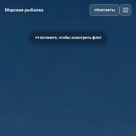
Морская рыбалка
Контакты
потяните, чтобы осмотреть флот