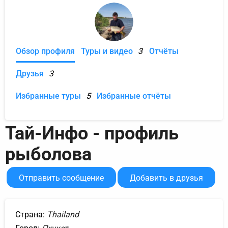
Обзор профиля
Туры и видео
3
Отчёты
Друзья
3
Избранные туры
5
Избранные отчёты
Тай-Инфо - профиль
рыболова
Отправить сообщение
Добавить в друзья
Страна:
Thailand