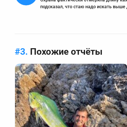
подсказал, что стаю надо искать выше 
Похожие отчёты