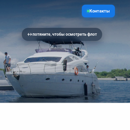
Контакты
потяните, чтобы осмотреть флот