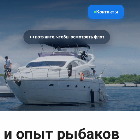
Контакты
потяните, чтобы осмотреть флот
 и опыт рыбаков