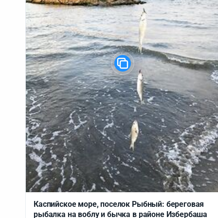
Каспийское море, поселок Рыбный: береговая
рыбалка на воблу и бычка в районе Избербаша